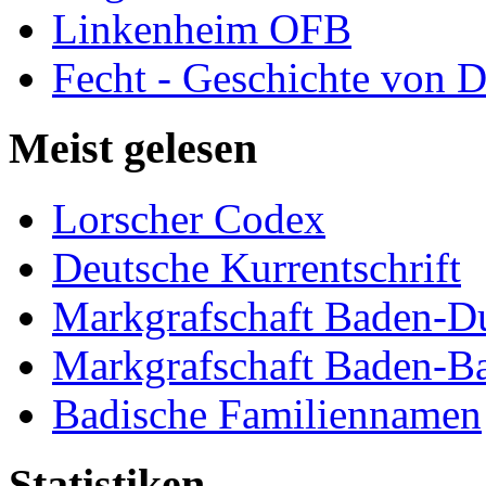
Linkenheim OFB
Fecht - Geschichte von D
Meist gelesen
Lorscher Codex
Deutsche Kurrentschrift
Markgrafschaft Baden-D
Markgrafschaft Baden-B
Badische Familiennamen
Statistiken