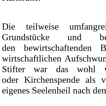
Die teilweise umfang
Grundstücke und bew
den bewirtschaftenden 
wirtschaftlichen Aufschwun
Stifter war das wohl w
oder Kirchenspende als vi
eigenes Seelenheil nach de