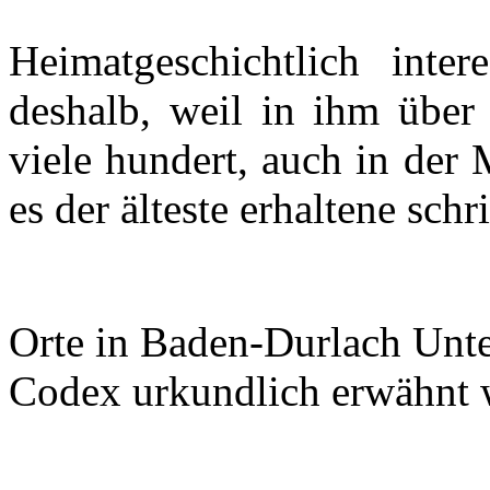
Heimatgeschichtlich inte
deshalb, weil in ihm über
viele hundert, auch in der
es der älteste erhaltene schr
Orte in
Baden-Durlach
Unte
Codex urkundlich erwähnt 