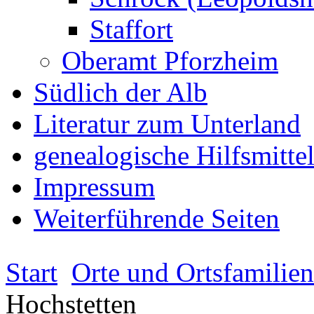
Staffort
Oberamt Pforzheim
Südlich der Alb
Literatur zum Unterland
genealogische Hilfsmitte
Impressum
Weiterführende Seiten
Start
Orte und Ortsfamilie
Hochstetten