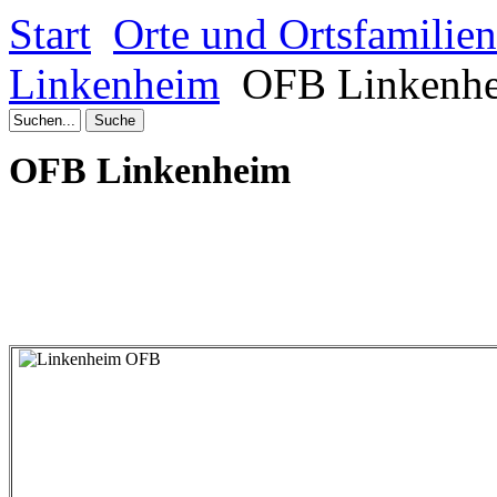
Start
Orte und Ortsfamilie
Linkenheim
OFB Linkenh
OFB Linkenheim