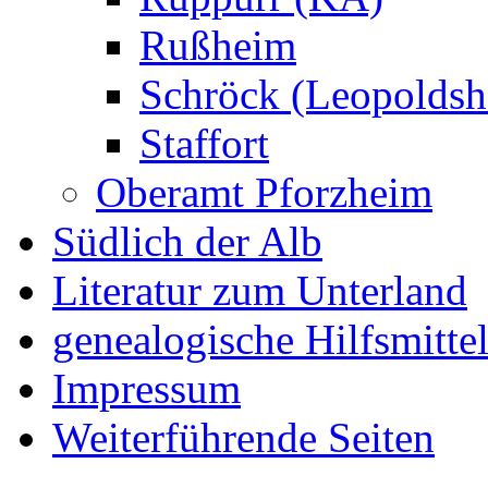
Rußheim
Schröck (Leopoldsh
Staffort
Oberamt Pforzheim
Südlich der Alb
Literatur zum Unterland
genealogische Hilfsmitte
Impressum
Weiterführende Seiten