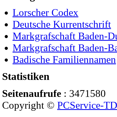
Lorscher Codex
Deutsche Kurrentschrift
Markgrafschaft Baden-D
Markgrafschaft Baden-B
Badische Familiennamen
Statistiken
Seitenaufrufe
: 3471580
Copyright ©
PCService-T