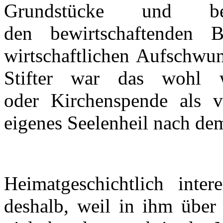
Grundstücke und bew
den bewirtschaftenden 
wirtschaftlichen Aufschwun
Stifter war das wohl w
oder Kirchenspende als vi
eigenes Seelenheil nach de
Heimatgeschichtlich inte
deshalb, weil in ihm über