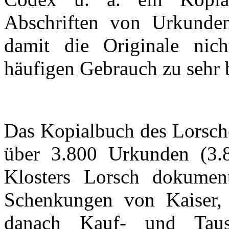
Abschriften von Urkundent
damit die Originale nic
häufigen Gebrauch zu sehr 
Das
Kopialbuch
des Lorsch
über 3.800 Urkunden (3.8
Klosters Lorsch dokumen
Schenkungen von Kaiser,
danach Kauf- und Taus