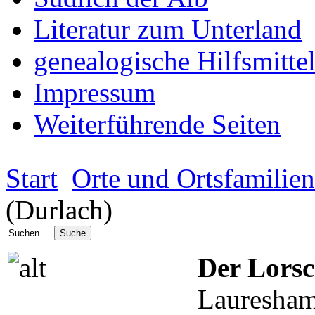
Literatur zum Unterland
genealogische Hilfsmitte
Impressum
Weiterführende Seiten
Start
Orte und Ortsfamilie
(Durlach)
Der Lors
Lauresham