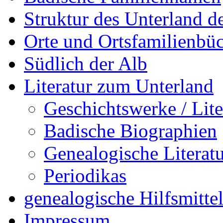
Struktur des Unterland 
Orte und Ortsfamilienbü
Südlich der Alb
Literatur zum Unterland
Geschichtswerke / Lite
Badische Biographien
Genealogische Literat
Periodikas
genealogische Hilfsmitte
Impressum