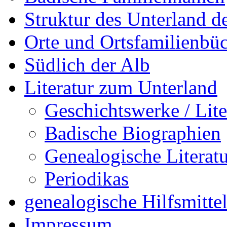
Struktur des Unterland 
Orte und Ortsfamilienbü
Südlich der Alb
Literatur zum Unterland
Geschichtswerke / Lite
Badische Biographien
Genealogische Literat
Periodikas
genealogische Hilfsmitte
Impressum