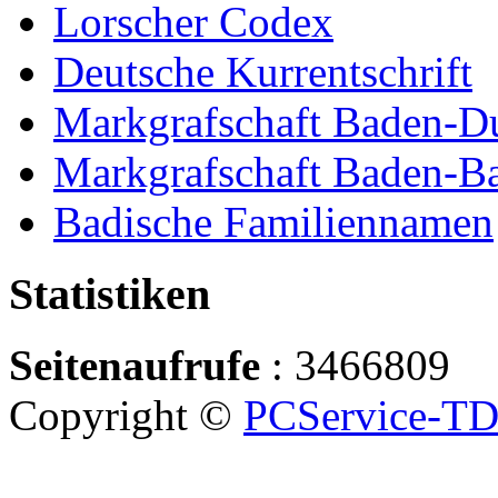
Lorscher Codex
Deutsche Kurrentschrift
Markgrafschaft Baden-D
Markgrafschaft Baden-B
Badische Familiennamen
Statistiken
Seitenaufrufe
: 3466809
Copyright ©
PCService-T