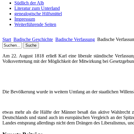
Südlich der Alb
Literatur zum Unterland
genealogische Hilfsmittel
Impressum
Weiterführende Seiten
Start
Badische Geschichte
Badische Verfassung
Badische Verfassu
Am 22. August 1818 erließ Karl eine liberale ständische Verfassun
Volksvertretung mit der Möglichkeit der Mitwirkung bei Gesetzgebun
Die Bevölkerung wurde in weitem Umfang an der staatlichen Willensbi
etwas mehr als die Hälfte der Männer besaß das aktive Wahlrecht
Deutschlands und stand auch im europäischen Vergleich an der Spitze 
Landes entsprang allerdings nicht dem Drängen des Liberalismus, und