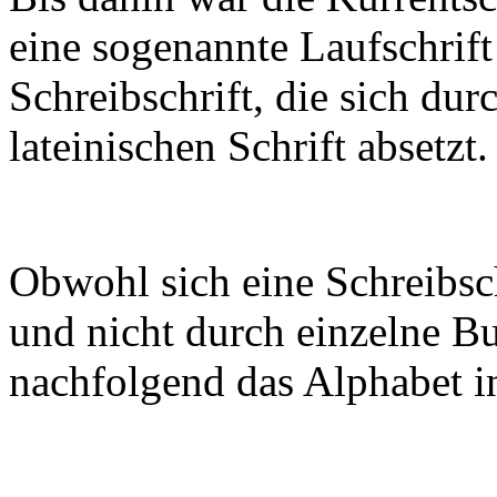
eine sogenannte Laufschrift
Schreibschrift, die sich du
lateinischen Schrift absetzt.
Obwohl sich eine Schreibsc
und nicht durch einzelne B
nachfolgend das Alphabet i