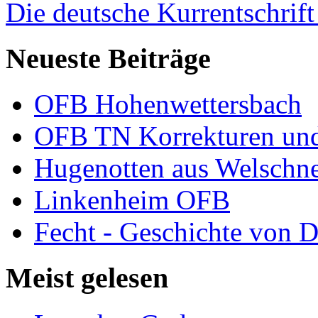
Die deutsche Kurrentschrift 
Neueste Beiträge
OFB Hohenwettersbach
OFB TN Korrekturen un
Hugenotten aus Welschn
Linkenheim OFB
Fecht - Geschichte von D
Meist gelesen