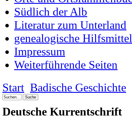
Südlich der Alb
Literatur zum Unterland
genealogische Hilfsmitte
Impressum
Weiterführende Seiten
Start
Badische Geschichte
Deutsche Kurrentschrift