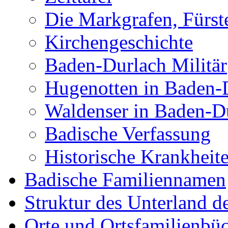
Die Markgrafen, Fürs
Kirchengeschichte
Baden-Durlach Militär
Hugenotten in Baden-
Waldenser in Baden-D
Badische Verfassung
Historische Krankheit
Badische Familiennamen
Struktur des Unterland 
Orte und Ortsfamilienbü