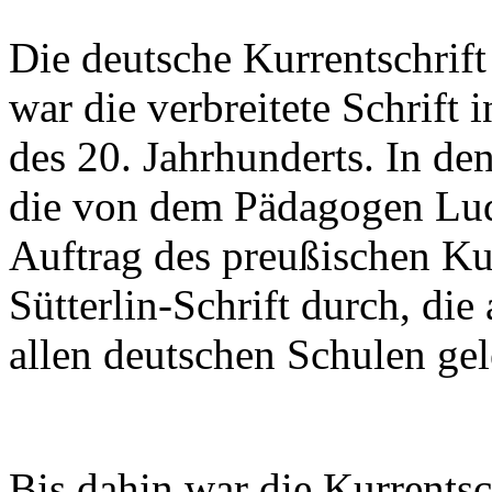
Die deutsche Kurrentschrift
war die verbreitete Schrift 
des 20. Jahrhunderts. In de
die von dem Pädagogen Lud
Auftrag des preußischen Ku
Sütterlin-Schrift durch, di
allen deutschen Schulen gel
Bis dahin war die Kurrentsc