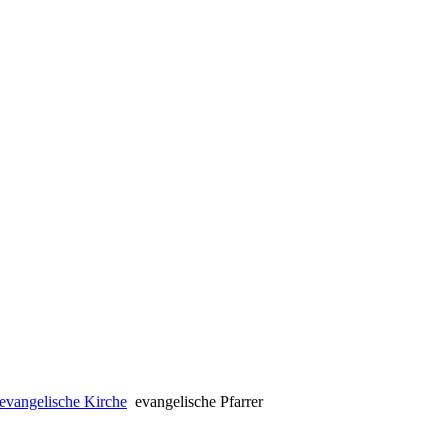
evangelische Kirche
evangelische Pfarrer