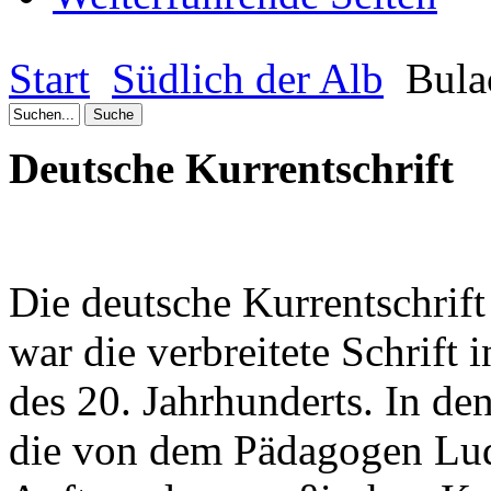
Start
Südlich der Alb
Bula
Deutsche Kurrentschrift
Die deutsche Kurrentschrift
war die verbreitete Schrift 
des 20. Jahrhunderts. In de
die von dem Pädagogen Lud