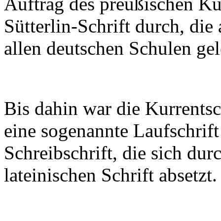
Auftrag des preußischen Ku
Sütterlin-Schrift durch, di
allen deutschen Schulen gel
Bis dahin war die Kurrentsc
eine sogenannte Laufschrift
Schreibschrift, die sich du
lateinischen Schrift absetzt.