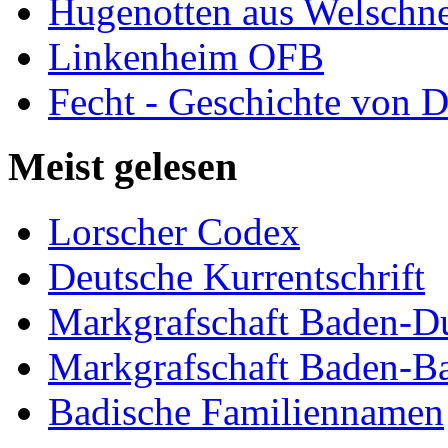
Hugenotten aus Welschn
Linkenheim OFB
Fecht - Geschichte von D
Meist gelesen
Lorscher Codex
Deutsche Kurrentschrift
Markgrafschaft Baden-D
Markgrafschaft Baden-B
Badische Familiennamen