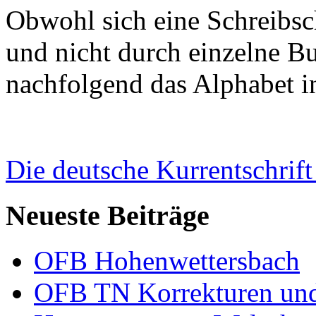
Obwohl sich eine Schreibsc
und nicht durch einzelne B
nachfolgend das Alphabet i
Die deutsche Kurrentschrift 
Neueste Beiträge
OFB Hohenwettersbach
OFB TN Korrekturen un