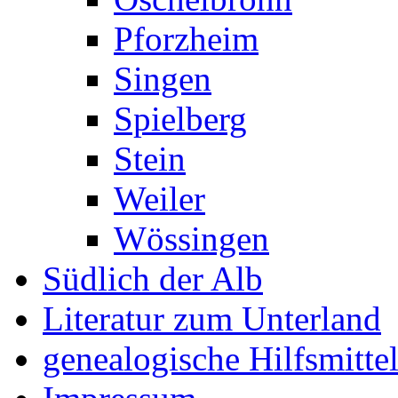
Pforzheim
Singen
Spielberg
Stein
Weiler
Wössingen
Südlich der Alb
Literatur zum Unterland
genealogische Hilfsmitte