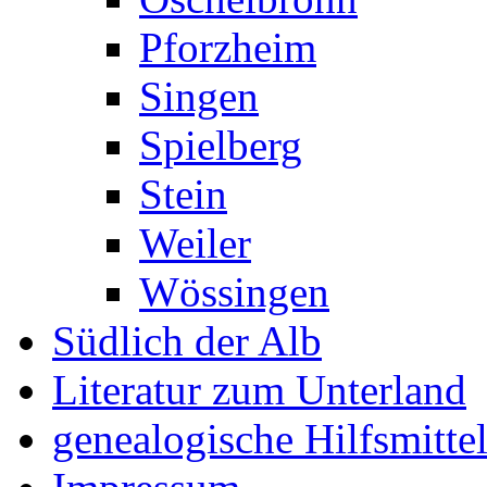
Pforzheim
Singen
Spielberg
Stein
Weiler
Wössingen
Südlich der Alb
Literatur zum Unterland
genealogische Hilfsmitte