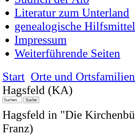
Literatur zum Unterland
genealogische Hilfsmitte
Impressum
Weiterführende Seiten
Start
Orte und Ortsfamilie
Hagsfeld (KA)
Hagsfeld in "Die Kirchenb
Franz)