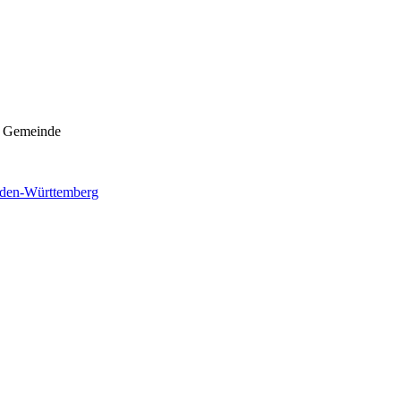
Gemeinde
den-Württemberg